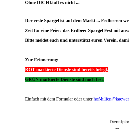
Ohne DICH läuft es nicht ...
Der erste Spargel ist auf dem Markt ... Erdbeeren w
Zeit für eine Feier: das Erdbeer Spargel Fest mit an
Bitte meldet euch und unterstützt euren Verein, dam
Zur Erinnerung:
ROT markierte Dienste sind bereits belegt.
GRÜN markierte Dienste sind noch frei.
Einfach mit dem Formular oder unter
hof-hilfen@kaewer